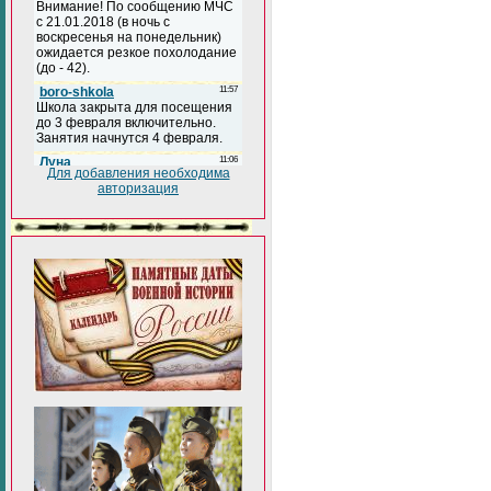
Для добавления необходима
авторизация