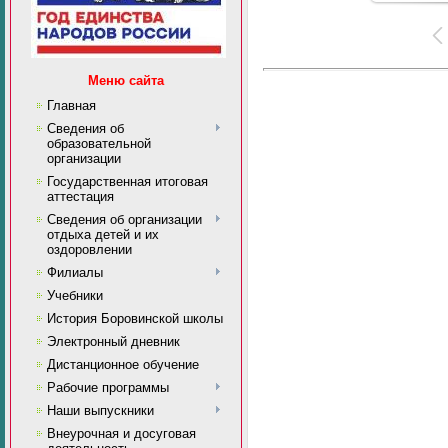
Меню сайта
Главная
Сведения об
образовательной
организации
Государственная итоговая
аттестация
Сведения об организации
отдыха детей и их
оздоровлении
Филиалы
Учебники
История Боровинской школы
Электронный дневник
Дистанционное обучение
Рабочие программы
Наши выпускники
Внеурочная и досуговая