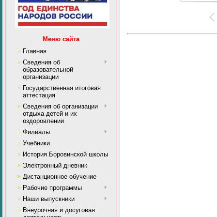
Меню сайта
Главная
Сведения об
образовательной
организации
Государственная итоговая
аттестация
Сведения об организации
отдыха детей и их
оздоровлении
Филиалы
Учебники
История Боровинской школы
Электронный дневник
Дистанционное обучение
Рабочие программы
Наши выпускники
Внеурочная и досуговая