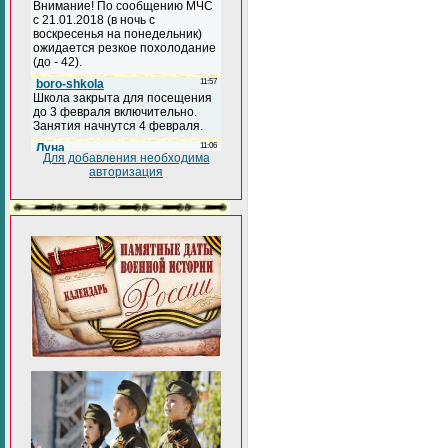
Для добавления необходима
авторизация