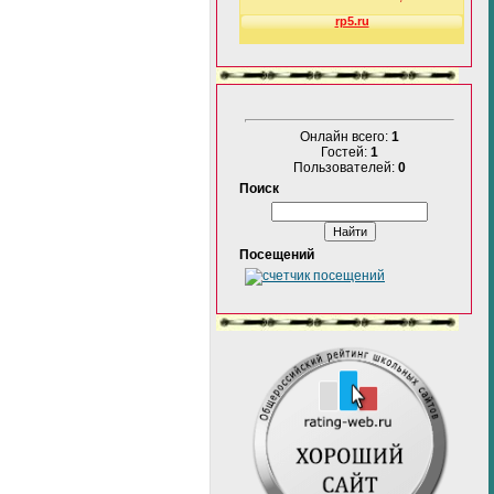
Онлайн всего:
1
Гостей:
1
Пользователей:
0
Поиск
Посещений