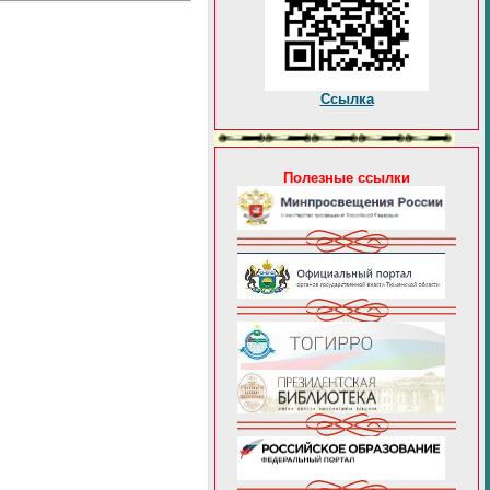
Ссылка
Полезные ссылки