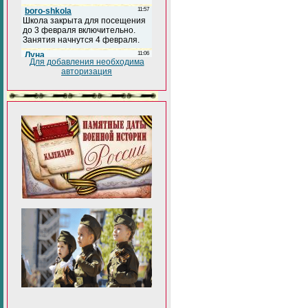
Для добавления необходима
авторизация