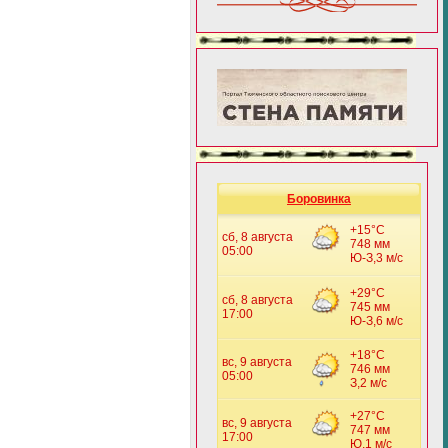
Боровинка