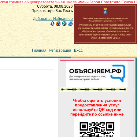
няя общеобразовательная школа имени Героя Советского Союза Н.М.Щукина
Суббота, 08.08.2026
Приветствую Вас
Гость
Добавить в Избранное
Главная
|
Регистрация
|
Вход
Чтобы оценить условия
предоставления услуг
используйте QR-код или
перейдите по ссылке ниже