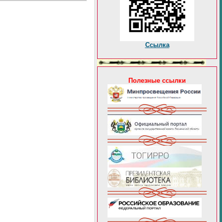
Ссылка
Полезные ссылки