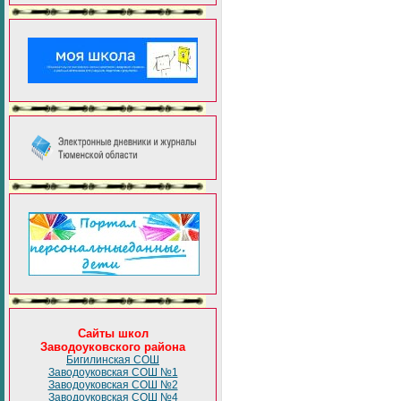
Сайты школ
Заводоуковского района
Бигилинская СОШ
Заводоуковская СОШ №1
Заводоуковская СОШ №2
Заводоуковская СОШ №4