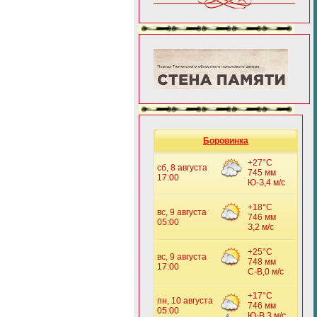
Боровинка