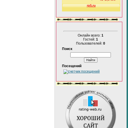
Онлайн всего:
1
Гостей:
1
Пользователей:
0
Поиск
Посещений