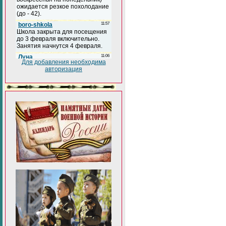
Для добавления необходима
авторизация