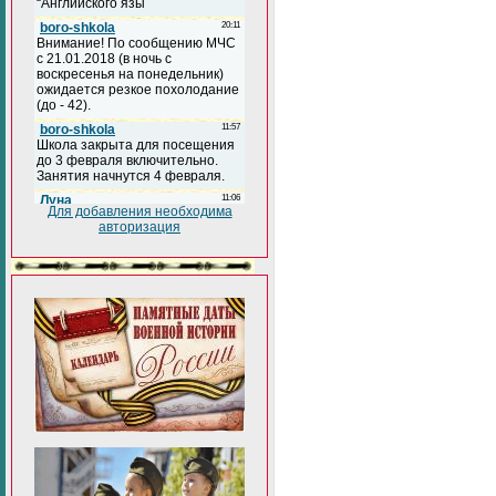
Для добавления необходима
авторизация