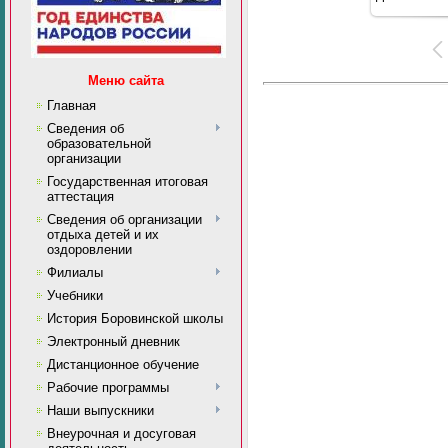
Меню сайта
Главная
Сведения об
образовательной
организации
Государственная итоговая
аттестация
Сведения об организации
отдыха детей и их
оздоровлении
Филиалы
Учебники
История Боровинской школы
Электронный дневник
Дистанционное обучение
Рабочие программы
Наши выпускники
Внеурочная и досуговая