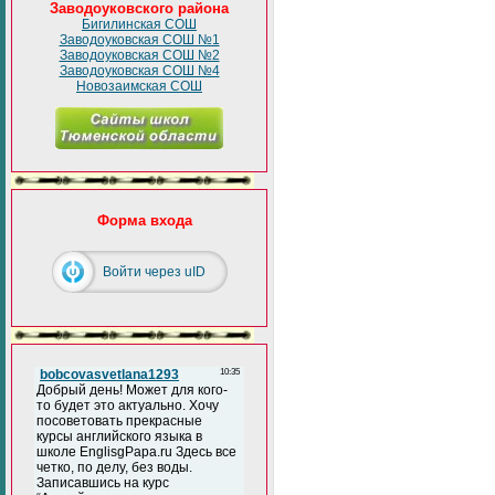
Заводоуковского района
Бигилинская СОШ
Заводоуковская СОШ №1
Заводоуковская СОШ №2
Заводоуковская СОШ №4
Новозаимская СОШ
Форма входа
Войти через uID