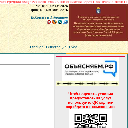
яя общеобразовательная школа имени Героя Советского Союза Н.М.Щукина»
Четверг, 06.08.2026
Приветствую Вас
Гость
Добавить в Избранное
Главная
|
Регистрация
|
Вход
Чтобы оценить условия
предоставления услуг
используйте QR-код или
перейдите по ссылке ниже