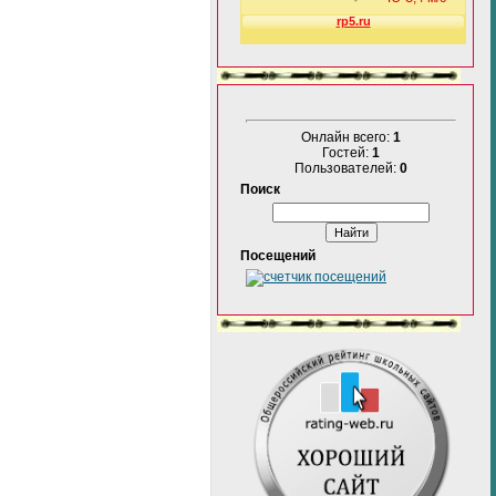
Онлайн всего:
1
Гостей:
1
Пользователей:
0
Поиск
Посещений