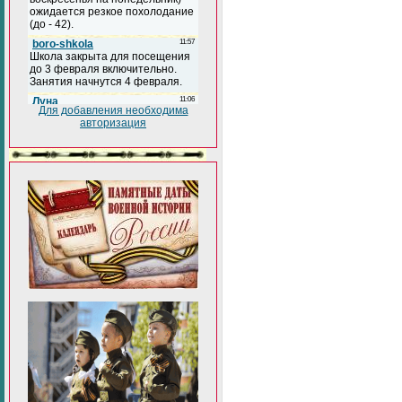
Для добавления необходима
авторизация