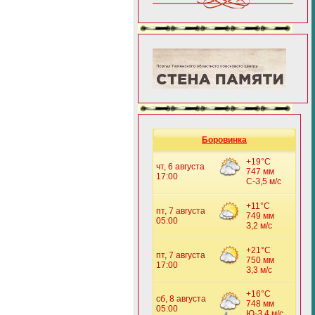
Боровинка