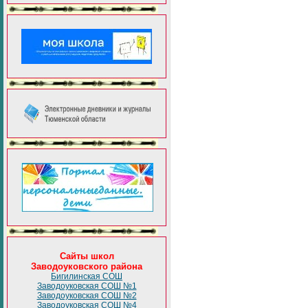
Сайты школ
Заводоуковского района
Бигилинская СОШ
Заводоуковская СОШ №1
Заводоуковская СОШ №2
Заводоуковская СОШ №4