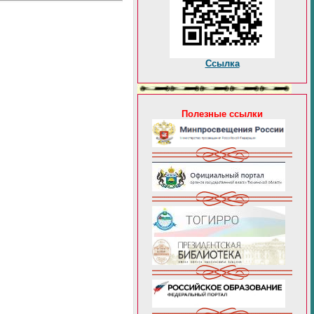
Ссылка
Полезные ссылки