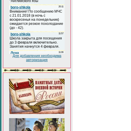
Для добавления необходима
авторизация