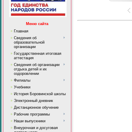
Меню сайта
Главная
Сведения об
образовательной
организации
Государственная итоговая
аттестация
Сведения об организации
отдыха детей и их
оздоровлении
Филиалы
Учебники
История Боровинской школы
Электронный дневник
Дистанционное обучение
Рабочие программы
Наши выпускники
Внеурочная и досуговая