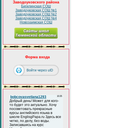
Заводоуковского района
Бигилинская СОШ
Заводоуковская СОШ №1
Заводоуковская СОШ №2
Заводоуковская СОШ №4
Новозаимская СОШ
Форма входа
Войти через uID