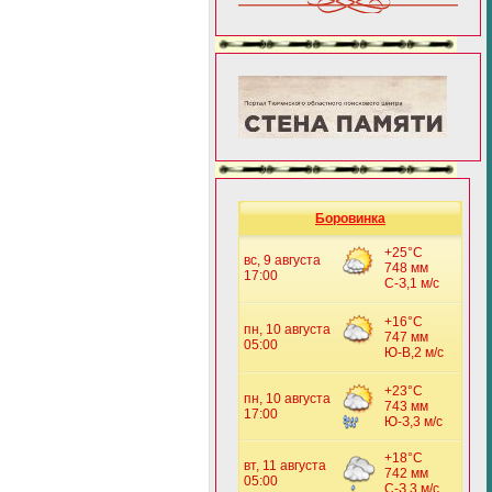
Боровинка