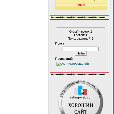
Онлайн всего:
1
Гостей:
1
Пользователей:
0
Поиск
Посещений