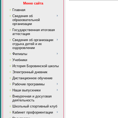
Меню сайта
Главная
Сведения об
образовательной
организации
Государственная итоговая
аттестация
Сведения об организации
отдыха детей и их
оздоровлении
Филиалы
Учебники
История Боровинской школы
Электронный дневник
Дистанционное обучение
Рабочие программы
Наши выпускники
Внеурочная и досуговая
деятельность
Школьный спортивный клуб
Кабинет профориентации