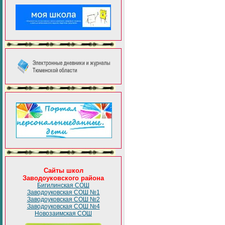
Сайты школ
Заводоуковского района
Бигилинская СОШ
Заводоуковская СОШ №1
Заводоуковская СОШ №2
Заводоуковская СОШ №4
Новозаимская СОШ