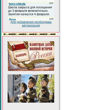
Для добавления необходима
авторизация