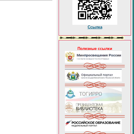
Ссылка
Полезные ссылки