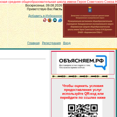
дняя общеобразовательная школа имени Героя Советского Союза Н.М.Щукина
Воскресенье, 09.08.2026
Приветствую Вас
Гость
Добавить в Избранное
Главная
|
Регистрация
|
Вход
Чтобы оценить условия
предоставления услуг
используйте QR-код или
перейдите по ссылке ниже