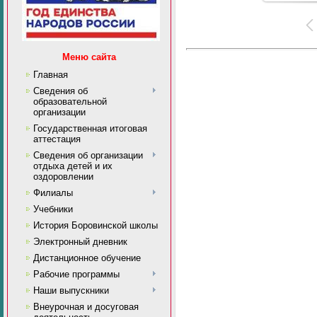
Меню сайта
Главная
Сведения об
образовательной
организации
Государственная итоговая
аттестация
Сведения об организации
отдыха детей и их
оздоровлении
Филиалы
Учебники
История Боровинской школы
Электронный дневник
Дистанционное обучение
Рабочие программы
Наши выпускники
Внеурочная и досуговая