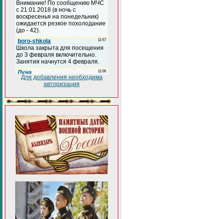
Для добавления необходима
авторизация