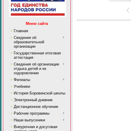
Меню сайта
Главная
Сведения об
образовательной
организации
Государственная итоговая
аттестация
Сведения об организации
отдыха детей и их
оздоровлении
Филиалы
Учебники
История Боровинской школы
Электронный дневник
Дистанционное обучение
Рабочие программы
Наши выпускники
Внеурочная и досуговая