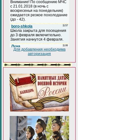
Для добавления необходима
авторизация