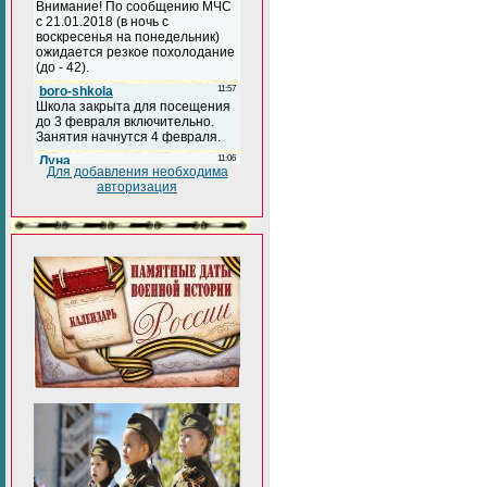
Для добавления необходима
авторизация