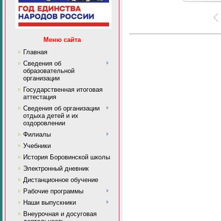
Меню сайта
Главная
Сведения об
образовательной
организации
Государственная итоговая
аттестация
Сведения об организации
отдыха детей и их
оздоровлении
Филиалы
Учебники
История Боровинской школы
Электронный дневник
Дистанционное обучение
Рабочие программы
Наши выпускники
Внеурочная и досуговая