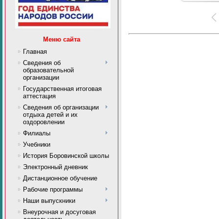
Меню сайта
Главная
Сведения об
образовательной
организации
Государственная итоговая
аттестация
Сведения об организации
отдыха детей и их
оздоровлении
Филиалы
Учебники
История Боровинской школы
Электронный дневник
Дистанционное обучение
Рабочие программы
Наши выпускники
Внеурочная и досуговая