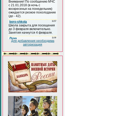
Для добавления необходима
авторизация