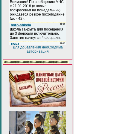
Для добавления необходима
авторизация