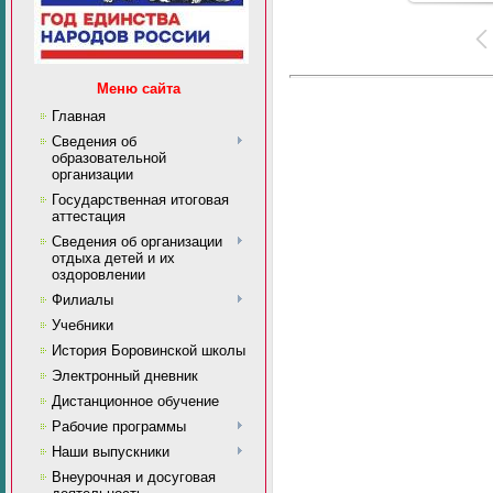
Меню сайта
Главная
Сведения об
образовательной
организации
Государственная итоговая
аттестация
Сведения об организации
отдыха детей и их
оздоровлении
Филиалы
Учебники
История Боровинской школы
Электронный дневник
Дистанционное обучение
Рабочие программы
Наши выпускники
Внеурочная и досуговая