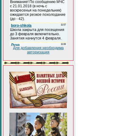
Для добавления необходима
авторизация