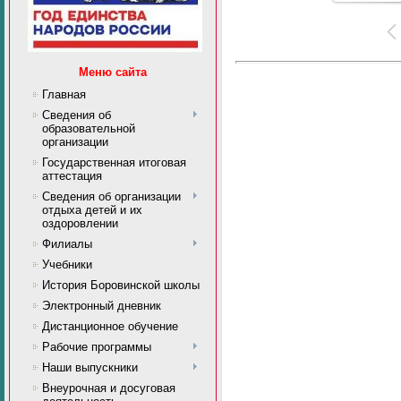
Меню сайта
Главная
Сведения об
образовательной
организации
Государственная итоговая
аттестация
Сведения об организации
отдыха детей и их
оздоровлении
Филиалы
Учебники
История Боровинской школы
Электронный дневник
Дистанционное обучение
Рабочие программы
Наши выпускники
Внеурочная и досуговая