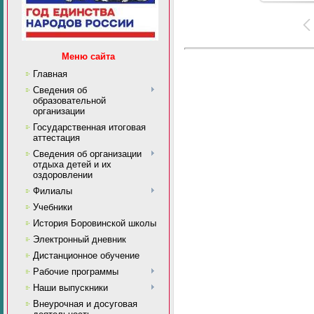
Меню сайта
Главная
Сведения об
образовательной
организации
Государственная итоговая
аттестация
Сведения об организации
отдыха детей и их
оздоровлении
Филиалы
Учебники
История Боровинской школы
Электронный дневник
Дистанционное обучение
Рабочие программы
Наши выпускники
Внеурочная и досуговая