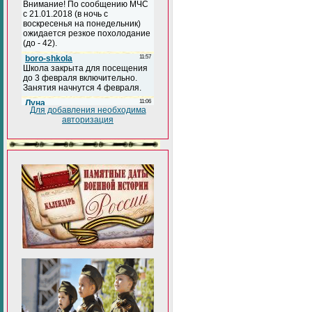
Для добавления необходима
авторизация