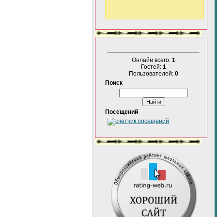
Онлайн всего:
1
Гостей:
1
Пользователей:
0
Поиск
Посещений