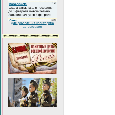
Для добавления необходима
авторизация