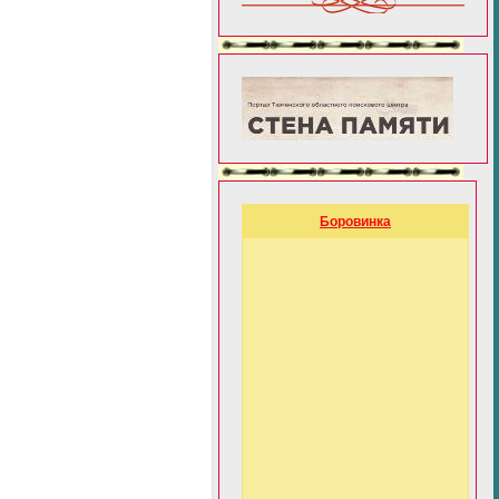
Боровинка