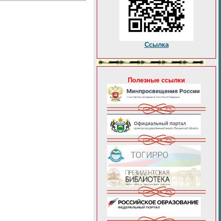
Ссылка
Полезные ссылки