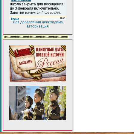
Для добавления необходима
авторизация