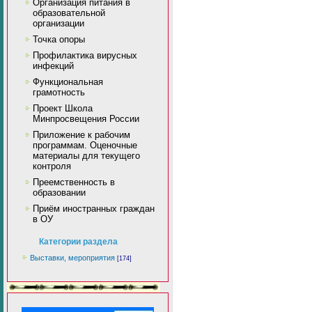
Организация питания в
образовательной
организации
Точка опоры
Профилактика вирусных
инфекций
Функциональная
грамотность
Проект Школа
Минпросвещения России
Приложение к рабочим
программам. Оценочные
материалы для текущего
контроля
Преемственность в
образовании
Приём иностранных граждан
в ОУ
Категории раздела
Выставки, мероприятия
[174]