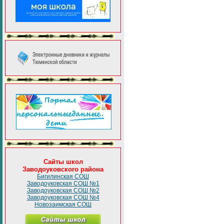
Сайты школ
Заводоуковского района
Бигилинская СОШ
Заводоуковская СОШ №1
Заводоуковская СОШ №2
Заводоуковская СОШ №4
Новозаимская СОШ