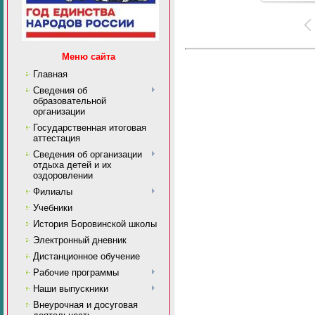
Меню сайта
Главная
Сведения об
образовательной
организации
Государственная итоговая
аттестация
Сведения об организации
отдыха детей и их
оздоровлении
Филиалы
Учебники
История Боровинской школы
Электронный дневник
Дистанционное обучение
Рабочие программы
Наши выпускники
Внеурочная и досуговая