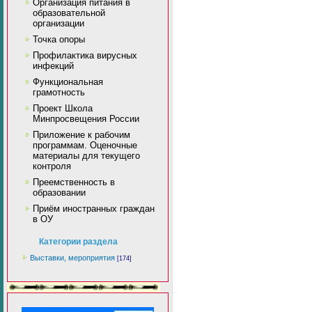
Организация питания в
образовательной
организации
Точка опоры
Профилактика вирусных
инфекций
Функциональная
грамотность
Проект Школа
Минпросвещения России
Приложение к рабочим
программам. Оценочные
материалы для текущего
контроля
Преемственность в
образовании
Приём иностранных граждан
в ОУ
Категории раздела
Выставки, мероприятия
[174]