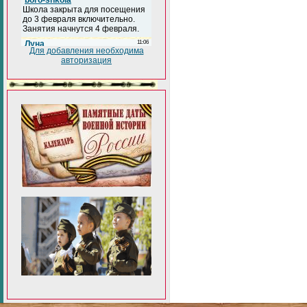
Для добавления необходима
авторизация