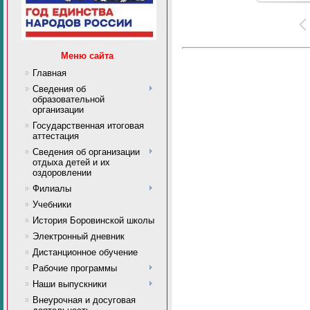
Меню сайта
Главная
Сведения об
образовательной
организации
Государственная итоговая
аттестация
Сведения об организации
отдыха детей и их
оздоровлении
Филиалы
Учебники
История Боровинской школы
Электронный дневник
Дистанционное обучение
Рабочие программы
Наши выпускники
Внеурочная и досуговая