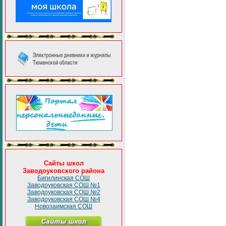
Сайты школ
Заводоуковского района
Бигилинская СОШ
Заводоуковская СОШ №1
Заводоуковская СОШ №2
Заводоуковская СОШ №4
Новозаимская СОШ