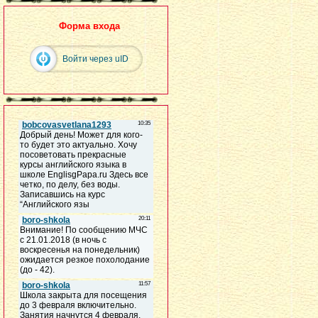
Форма входа
Войти через uID