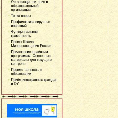
Организация питания в
образовательной
организации
Точка опоры
Профилактика вирусных
инфекций
Функциональная
грамотность
Проект Школа
Минпросвещения России
Приложение к рабочим
программам. Оценочные
материалы для текущего
контроля
Преемственность в
образовании
Приём иностранных граждан
в ОУ