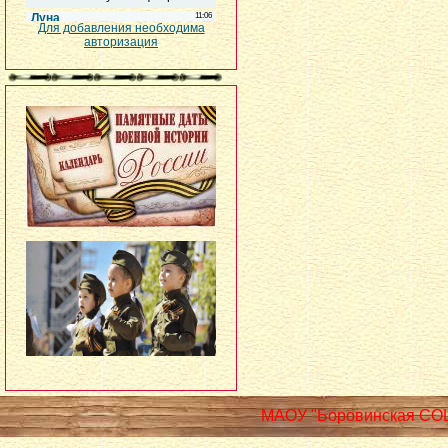
Для добавления необходима
авторизация
МАОУ "Боровинская СО