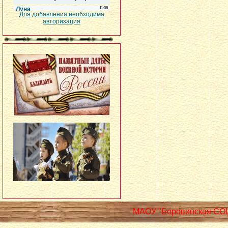
Для добавления необходима
авторизация
МАОУ "Боровинская СО