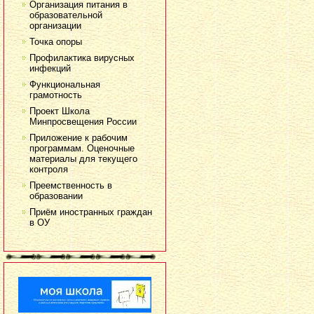
Организация питания в
образовательной
организации
Точка опоры
Профилактика вирусных
инфекций
Функциональная
грамотность
Проект Школа
Минпросвещения России
Приложение к рабочим
программам. Оценочные
материалы для текущего
контроля
Преемственность в
образовании
Приём иностранных граждан
в ОУ