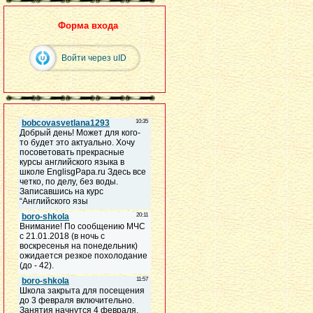
Форма входа
Войти через uID