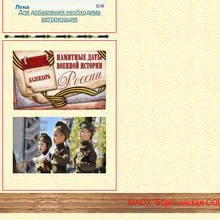
Для добавления необходима
авторизация
МАОУ "Боровинская СО