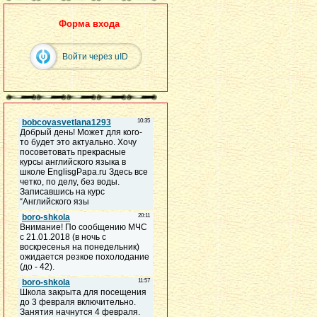
Форма входа
Войти через uID