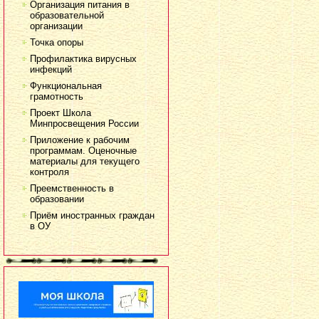
Организация питания в
образовательной
организации
Точка опоры
Профилактика вирусных
инфекций
Функциональная
грамотность
Проект Школа
Минпросвещения России
Приложение к рабочим
программам. Оценочные
материалы для текущего
контроля
Преемственность в
образовании
Приём иностранных граждан
в ОУ