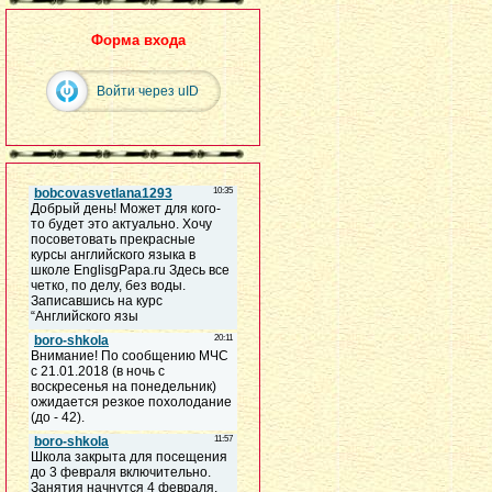
Форма входа
Войти через uID