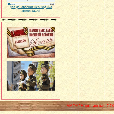
Для добавления необходима
авторизация
МАОУ "Боровинская СО