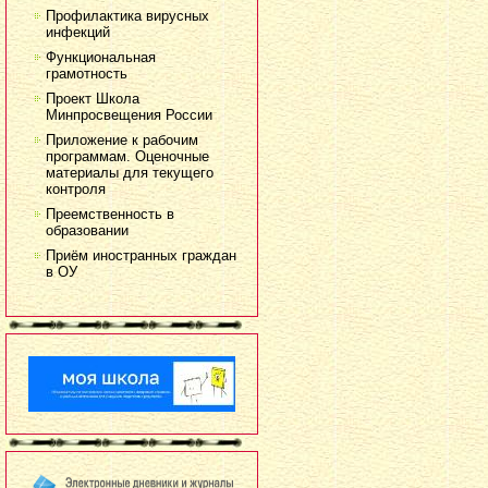
Профилактика вирусных
инфекций
Функциональная
грамотность
Проект Школа
Минпросвещения России
Приложение к рабочим
программам. Оценочные
материалы для текущего
контроля
Преемственность в
образовании
Приём иностранных граждан
в ОУ