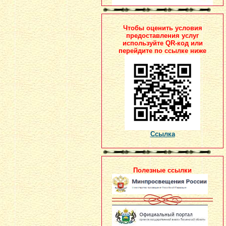
Чтобы оценить условия
предоставления услуг
используйте QR-код или
перейдите по ссылке ниже
Ссылка
Полезные ссылки