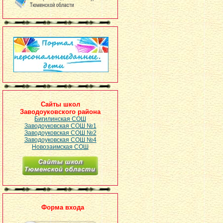
Сайты школ
Заводоуковского района
Бигилинская СОШ
Заводоуковская СОШ №1
Заводоуковская СОШ №2
Заводоуковская СОШ №4
Новозаимская СОШ
Форма входа