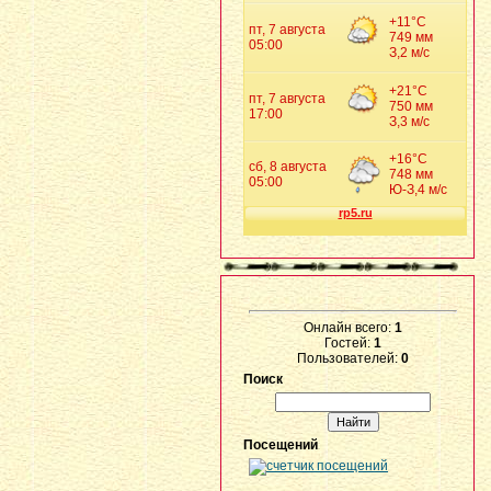
Онлайн всего:
1
Гостей:
1
Пользователей:
0
Поиск
Посещений