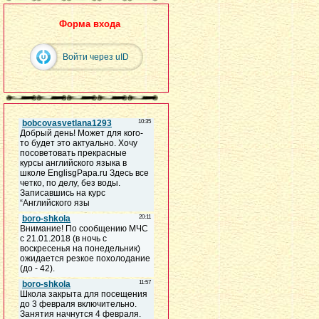
Форма входа
Войти через uID