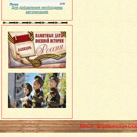
Для добавления необходима
авторизация
МАОУ "Боровинская СО