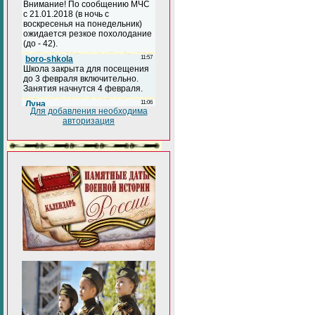
Для добавления необходима
авторизация