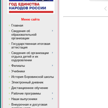
Меню сайта
Главная
Сведения об
образовательной
организации
Государственная итоговая
аттестация
Сведения об организации
отдыха детей и их
оздоровлении
Филиалы
Учебники
История Боровинской школы
Электронный дневник
Дистанционное обучение
Рабочие программы
Наши выпускники
Внеурочная и досуговая