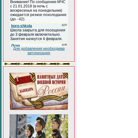
Для добавления необходима
авторизация