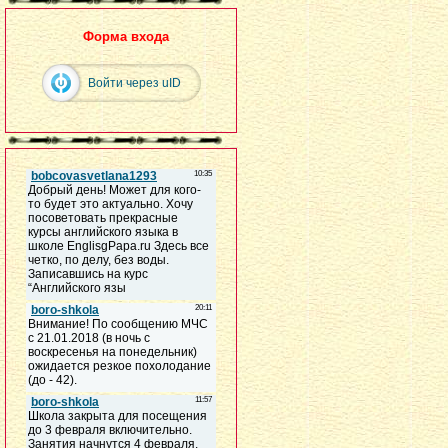
Форма входа
Войти через uID