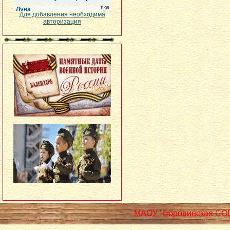
Для добавления необходима
авторизация
МАОУ "Боровинская СО