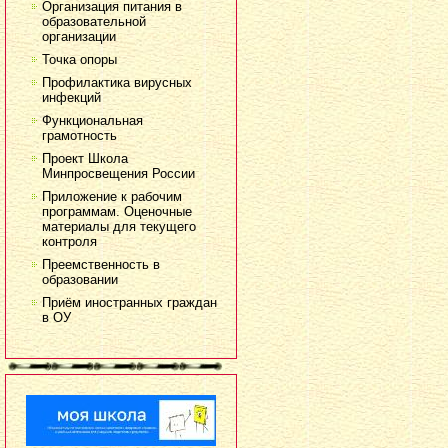
Организация питания в
образовательной
организации
Точка опоры
Профилактика вирусных
инфекций
Функциональная
грамотность
Проект Школа
Минпросвещения России
Приложение к рабочим
программам. Оценочные
материалы для текущего
контроля
Преемственность в
образовании
Приём иностранных граждан
в ОУ