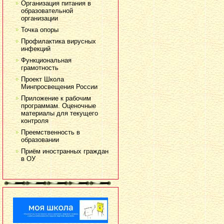
Организация питания в
образовательной
организации
Точка опоры
Профилактика вирусных
инфекций
Функциональная
грамотность
Проект Школа
Минпросвещения России
Приложение к рабочим
программам. Оценочные
материалы для текущего
контроля
Преемственность в
образовании
Приём иностранных граждан
в ОУ