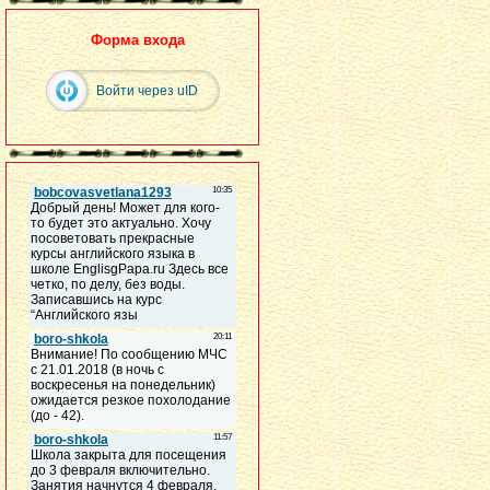
Форма входа
Войти через uID