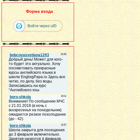
Форма входа
Войти через uID