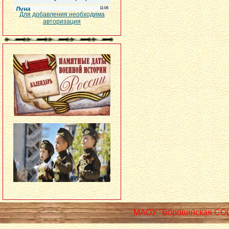
Для добавления необходима
авторизация
МАОУ "Боровинская СО