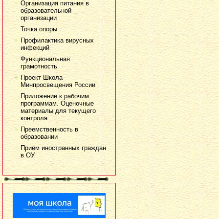
Организация питания в
образовательной
организации
Точка опоры
Профилактика вирусных
инфекций
Функциональная
грамотность
Проект Школа
Минпросвещения России
Приложение к рабочим
программам. Оценочные
материалы для текущего
контроля
Преемственность в
образовании
Приём иностранных граждан
в ОУ