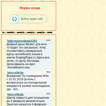
Форма входа
Войти через uID