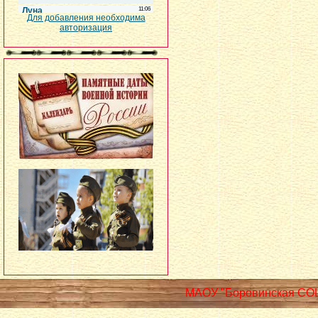
Для добавления необходима
авторизация
МАОУ "Боровинская СО